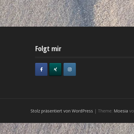
Folgt mir
Stolz präsentiert von WordPress
|
Theme:
Moesia
vo