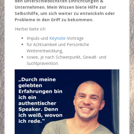
den unterschiedlichsten Einrichtungen &
Unternehmen. Mein Wissen biete Hilfe zur
Selbsthilfe, um sich weiter zu entwickeln oder
Probleme in den Griff zu bekommen.
Hierbei biete ich
Impuls-und
Keynote
-Vorträge
für Achtsamkeit und Persönliche
Weiterentwicklung,
sowie, je nach Schwerpunkt, Gewalt- und
Suchtprävention.