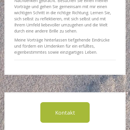
Nachdenken gebracht. Besuchen Sie einen meiner
Vorträge und gehen Sie gemeinsam mit mir einen
wichtigen Schritt in die richtige Richtung. Lernen Sie,
sich selbst zu reflektieren, mit sich selbst und mit
Ihrem Umfeld liebevoller umzugehen und die Welt
durch eine andere Brille zu sehen.
Meine Vorträge hinterlassen tiefgehende Eindrücke
und fördern ein Umdenken für ein erfülltes,
eigenbestimmtes sowie einzigartiges Leben.
Kontakt