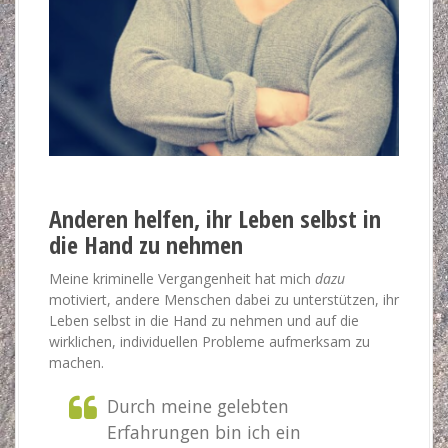
Anderen helfen, ihr Leben selbst in
die Hand zu nehmen
Meine kriminelle Vergangenheit hat mich
dazu
motiviert, andere Menschen dabei zu unterstützen, ihr
Leben selbst in die Hand zu nehmen und auf die
wirklichen, individuellen Probleme aufmerksam zu
machen.
Durch meine gelebten
Erfahrungen bin ich ein