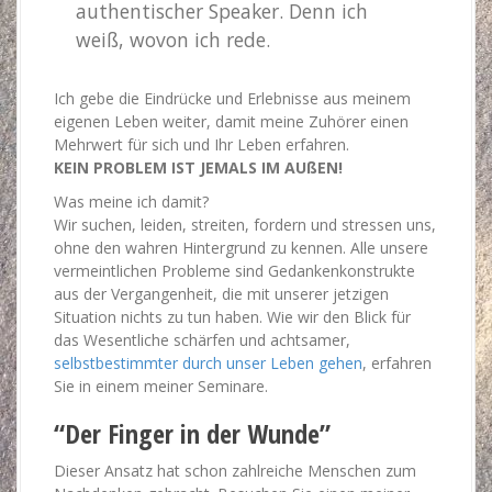
authentischer Speaker. Denn ich
weiß, wovon ich rede.
Ich gebe die Eindrücke und Erlebnisse aus meinem
eigenen Leben weiter, damit meine Zuhörer einen
Mehrwert für sich und Ihr Leben erfahren.
KEIN PROBLEM IST JEMALS IM AUßEN!
Was meine ich damit?
Wir suchen, leiden, streiten, fordern und stressen uns,
ohne den wahren Hintergrund zu kennen. Alle unsere
vermeintlichen Probleme sind Gedankenkonstrukte
aus der Vergangenheit, die mit unserer jetzigen
Situation nichts zu tun haben. Wie wir den Blick für
das Wesentliche schärfen und achtsamer,
selbstbestimmter durch unser Leben gehen
, erfahren
Sie in einem meiner Seminare.
“Der Finger in der Wunde”
Dieser Ansatz hat schon zahlreiche Menschen zum